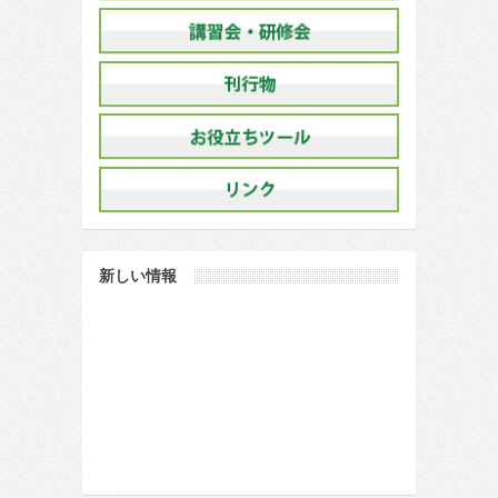
新しい情報