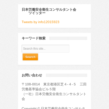
日本労働安全衛生コンサルタント会
ツイッター
Tweets by info12015923
キーワード検索
お問い合わせ
〒108-0014 東京都港区芝４-４-５ 三田
労働基準協会ビル５階
（一社）日本労働安全衛生コンサルタント
会
Copyright © 日本労働安全衛生コンサルタ