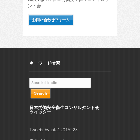
ント会
お問い合わせフォーム
キーワード検索
日本労働安全衛生コンサルタント会
ツイッター
Tweets by info12015923