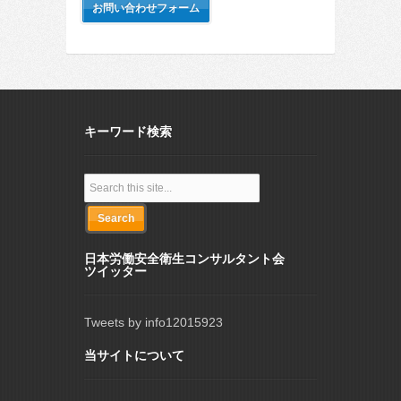
お問い合わせフォーム
キーワード検索
日本労働安全衛生コンサルタント会
ツイッター
Tweets by info12015923
当サイトについて