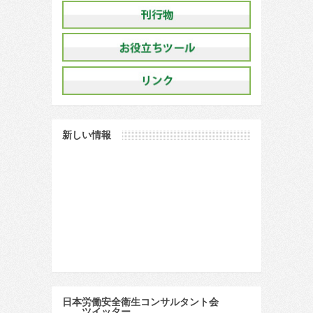
新しい情報
日本労働安全衛生コンサルタント会
ツイッター