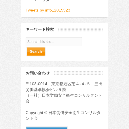
Tweets by info12015923
キーワード検索
お問い合わせ
〒108-0014 東京都港区芝４-４-５ 三田
労働基準協会ビル５階
（一社）日本労働安全衛生コンサルタント
会
Copyright © 日本労働安全衛生コンサルタ
ント会