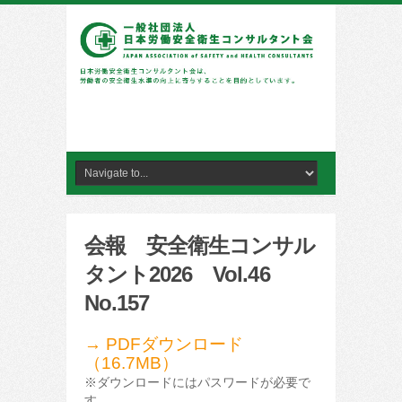
会報 安全衛生コンサル
タント2026 Vol.46
No.157
→ PDFダウンロード
（16.7MB）
※ダウンロードにはパスワードが必要で
す